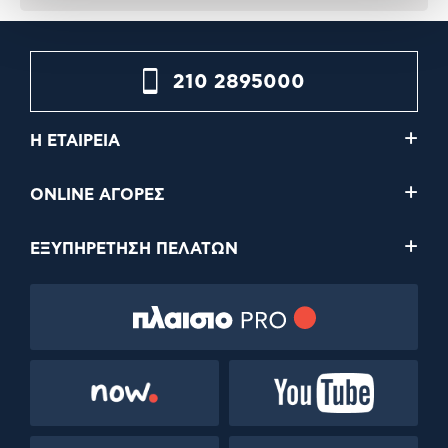
210 2895000
Η ΕΤΑΙΡΕΙΑ
ONLINE ΑΓΟΡΕΣ
ΕΞΥΠΗΡΕΤΗΣΗ ΠΕΛΑΤΩΝ