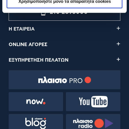
Χρησιμοποιήστε μόνο τα απαραίτητα cookies
210 2895000
Η ΕΤΑΙΡΕΙΑ
ONLINE ΑΓΟΡΕΣ
ΕΞΥΠΗΡΕΤΗΣΗ ΠΕΛΑΤΩΝ