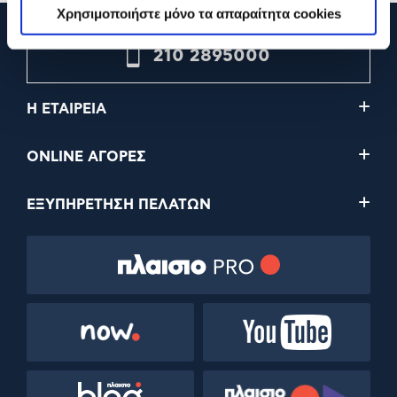
Χρησιμοποιήστε μόνο τα απαραίτητα cookies
210 2895000
Η ΕΤΑΙΡΕΙΑ
ONLINE ΑΓΟΡΕΣ
ΕΞΥΠΗΡΕΤΗΣΗ ΠΕΛΑΤΩΝ