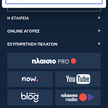
210 2895000
Η ΕΤΑΙΡΕΙΑ
ONLINE ΑΓΟΡΕΣ
ΕΞΥΠΗΡΕΤΗΣΗ ΠΕΛΑΤΩΝ