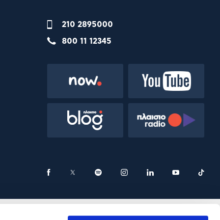
210 2895000
800 11 12345