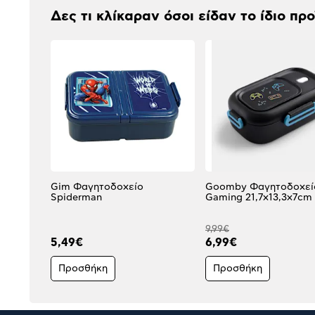
Δες τι κλίκαραν όσοι είδαν το ίδιο πρ
Gim Φαγητοδοχείο
Goomby Φαγητοδοχεί
Spiderman
Gaming 21,7x13,3x7cm
9,99€
5,49€
6,99€
Προσθήκη
Προσθήκη