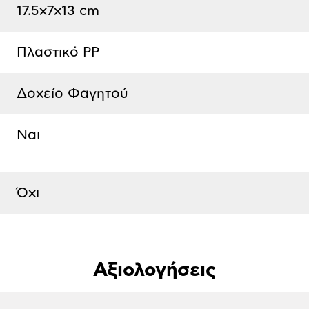
17.5x7x13 cm
Πλαστικό PP
Δοχείο Φαγητού
Ναι
Όχι
Αξιολογήσεις