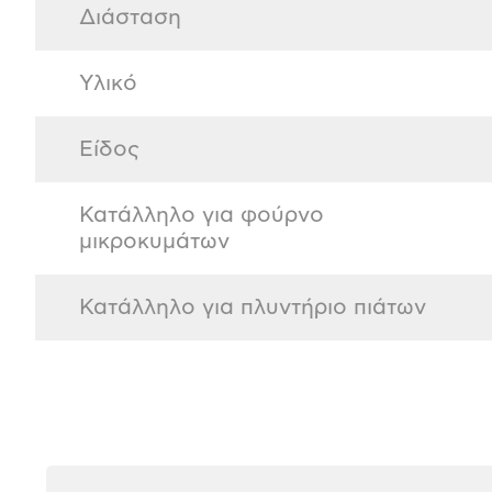
Διάσταση
Υλικό
Είδος
Κατάλληλο για φούρνο
μικροκυμάτων
Κατάλληλο για πλυντήριο πιάτων
Αξιολογήσεις