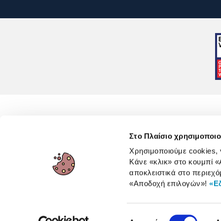
Στο Πλαίσιο χρησιμοποιο
Χρησιμοποιούμε cookies,
Κάνε «κλικ» στο κουμπί
«
Όροι 
αποκλειστικά στο περιεχό
«Αποδοχή επιλογών»
!
«Ε
Επιλογή