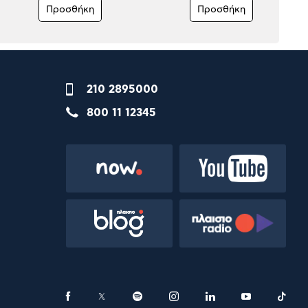
Προσθήκη
Προσθήκη
210 2895000
800 11 12345