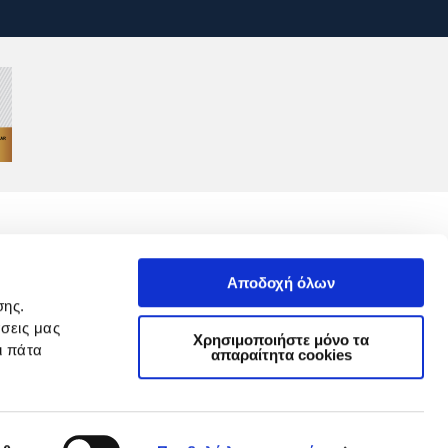
Αποδοχή όλων
σης.
σεις μας
GDPR
Χρησιμοποιήστε μόνο τα
ι πάτα
απαραίτητα cookies