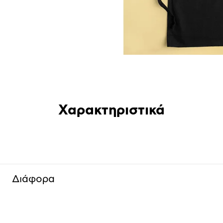
Χαρακτηριστικά
Διάφορα