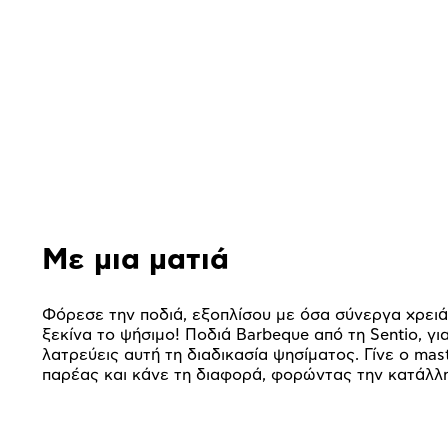
Αναλυτική
παρουσίαση
Με μια ματιά
Φόρεσε την ποδιά, εξοπλίσου με όσα σύνεργα χρειά
ξεκίνα το ψήσιμο! Ποδιά Barbeque από τη Sentio, γι
λατρεύεις αυτή τη διαδικασία ψησίματος. Γίνε ο mas
παρέας και κάνε τη διαφορά, φορώντας την κατάλλ