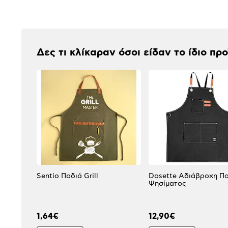
Αξιολογήσεις
Δες τι κλίκαραν όσοι είδαν το ίδιο πρ
Sentio Ποδιά Grill
Dosette Αδιάβροχη Π
Ψησίματος
1,64€
12,90€