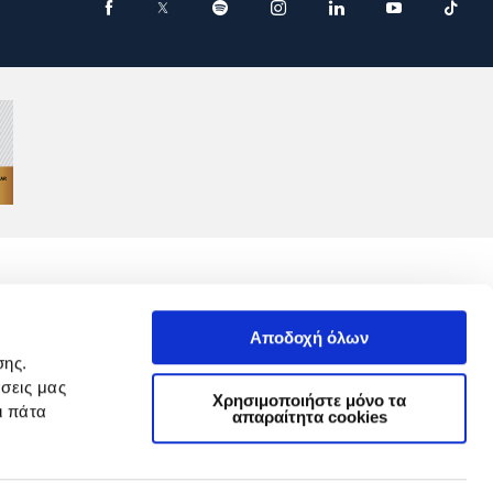
Αποδοχή όλων
σης.
σεις μας
GDPR
Χρησιμοποιήστε μόνο τα
ι πάτα
απαραίτητα cookies