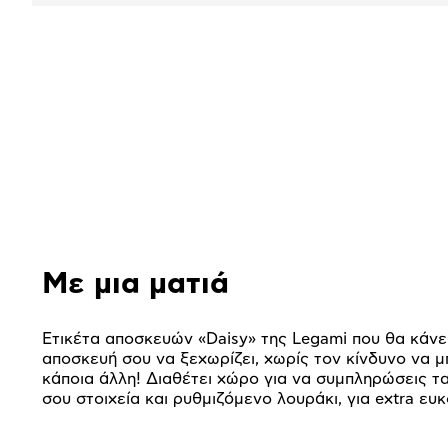
Αναλυτική
παρουσίαση
Με μια ματιά
Ετικέτα αποσκευών «Daisy» της Legami που θα κάνε
αποσκευή σου να ξεχωρίζει, χωρίς τον κίνδυνο να μ
κάποια άλλη! Διαθέτει χώρο για να συμπληρώσεις τ
σου στοιχεία και ρυθμιζόμενο λουράκι, για extra ευκ