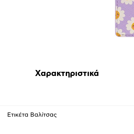
Χαρακτηριστικά
Ετικέτα Βαλίτσας