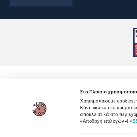
Στο Πλαίσιο χρησιμοποιο
Χρησιμοποιούμε cookies,
Κάνε «κλικ» στο κουμπί
«
Όροι 
αποκλειστικά στο περιεχό
«Αποδοχή επιλογών»
!
«Ε