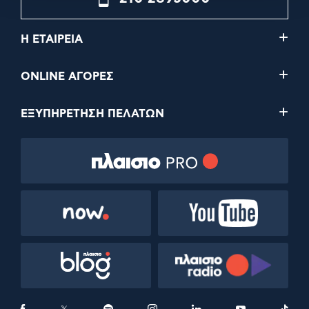
Η ΕΤΑΙΡΕΙΑ
ONLINE ΑΓΟΡΕΣ
ΕΞΥΠΗΡΕΤΗΣΗ ΠΕΛΑΤΩΝ