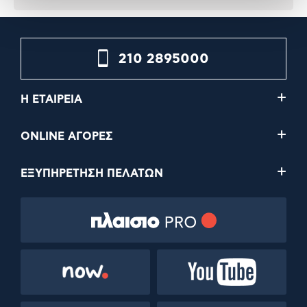
210 2895000
Η ΕΤΑΙΡΕΙΑ
ONLINE ΑΓΟΡΕΣ
ΕΞΥΠΗΡΕΤΗΣΗ ΠΕΛΑΤΩΝ