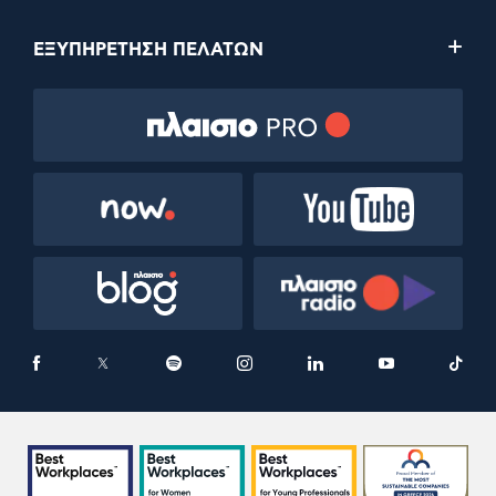
ΕΞΥΠΗΡΕΤΗΣΗ ΠΕΛΑΤΩΝ