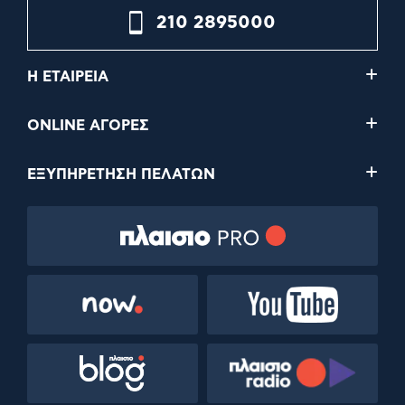
210 2895000
Η ΕΤΑΙΡΕΙΑ
ONLINE ΑΓΟΡΕΣ
ΕΞΥΠΗΡΕΤΗΣΗ ΠΕΛΑΤΩΝ