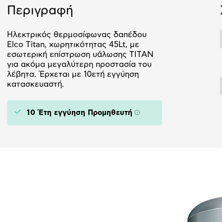
Περιγραφή
Ηλεκτρικός θερμοσίφωνας δαπέδου
Elco Titan, χωρητικότητας 45Lt, με
εσωτερική επίστρωση υάλωσης ΤΙΤΑΝ
για ακόμα μεγαλύτερη προστασία του
λέβητα. Έρχεται με 10ετή εγγύηση
κατασκευαστή.
10 Έτη εγγύηση Προμηθευτή
Πληροφορίες