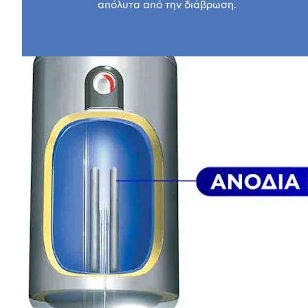
απόλυτα από την διάβρωση.