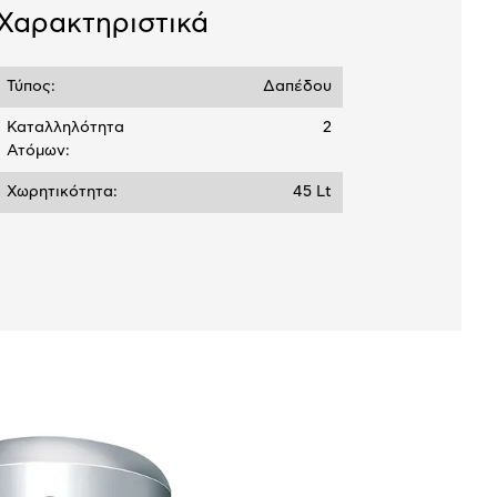
Χαρακτηριστικά
Τύπος:
Δαπέδου
Καταλληλότητα
2
Ατόμων:
Χωρητικότητα:
45 Lt