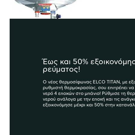
Έως και 50% εξοικονόμη
ρεύματος!
Ο νέος θερμοσίφωνας ELCO TITAN, με εξ
ρυθμιστή θερμοκρασίας, σου επιτρέπει να
νερό 4 εποχών στο μπάνιο! Ρύθμισε τη θε
νερού ανάλογα με την εποχή και τις ανάγκ
εξοικονόμησε μέχρι και 50% στην κατανάλ