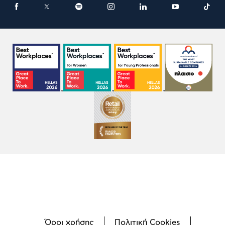
Όροι χρήσης
Πολιτική Cookies