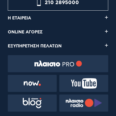
210 2895000
Η ΕΤΑΙΡΕΙΑ
ONLINE ΑΓΟΡΕΣ
ΕΞΥΠΗΡΕΤΗΣΗ ΠΕΛΑΤΩΝ