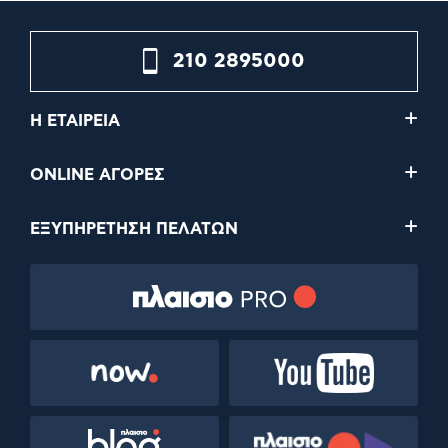
210 2895000
Η ΕΤΑΙΡΕΙΑ
ONLINE ΑΓΟΡΕΣ
ΕΞΥΠΗΡΕΤΗΣΗ ΠΕΛΑΤΩΝ