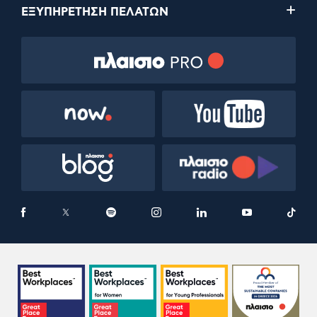
ΕΞΥΠΗΡΕΤΗΣΗ ΠΕΛΑΤΩΝ