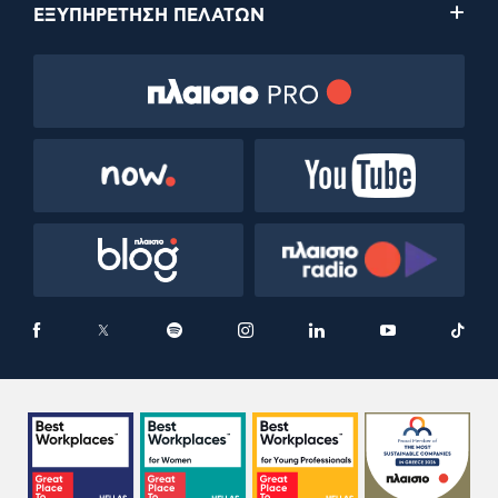
ΕΞΥΠΗΡΕΤΗΣΗ ΠΕΛΑΤΩΝ