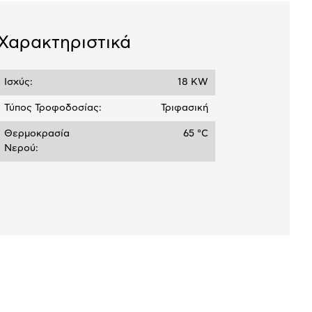
Χαρακτηριστικά
Ισχύς:
18 KW
Τύπος Τροφοδοσίας:
Τριφασική
Θερμοκρασία
65 °C
Νερού: