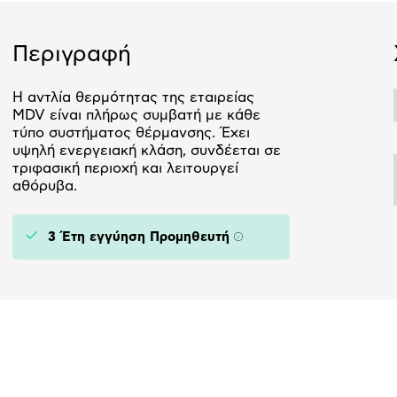
Περιγραφή
Η αντλία θερμότητας της εταιρείας
MDV είναι πλήρως συμβατή με κάθε
τύπο συστήματος θέρμανσης. Έχει
υψηλή ενεργειακή κλάση, συνδέεται σε
τριφασική περιοχή και λειτουργεί
αθόρυβα.
3 Έτη εγγύηση Προμηθευτή
Πληροφορίες