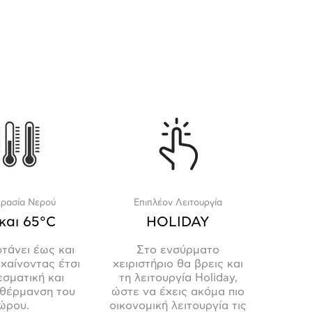
ρασία Νερού
Επιπλέον Λειτουργία
και 65°C
HOLIDAY
τάνει έως και
Στο ενσύρματο
χαίνοντας έτσι
χειριστήριο θα βρεις και
σματική και
τη λειτουργία Holiday,
 θέρμανση του
ώστε να έχεις ακόμα πιο
ώρου.
οικονομική λειτουργία τις