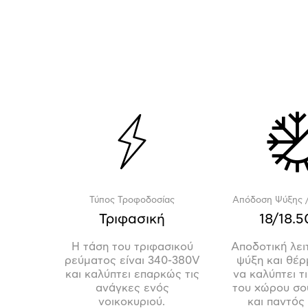
Τύπος Τροφοδοσίας
Απόδοση Ψύξης 
Τριφασική
18/18.
Η τάση του τριφασικού
Αποδοτική λει
ρεύματος είναι 340-380V
ψύξη και θέρ
και καλύπτει επαρκώς τις
να καλύπτει τ
ανάγκες ενός
του χώρου σο
νοικοκυριού.
και παντός