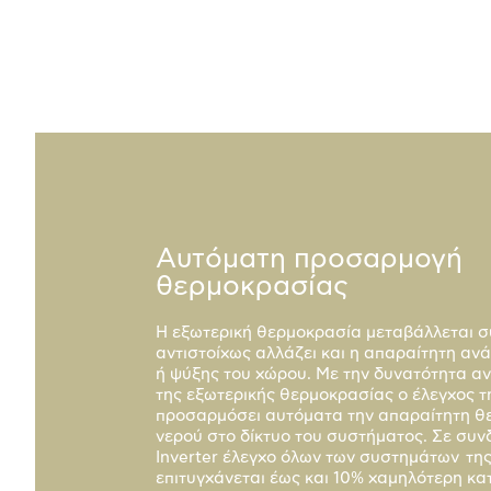
Αυτόματη προσαρμογή
θερμοκρασίας
Η εξωτερική θερμοκρασία μεταβάλλεται σ
αντιστοίχως αλλάζει και η απαραίτητη α
ή ψύξης του χώρου. Με την δυνατότητα α
της εξωτερικής θερμοκρασίας ο έλεγχος τ
προσαρμόσει αυτόματα την απαραίτητη θ
νερού στο δίκτυο του συστήματος. Σε συν
Inverter έλεγχο όλων των συστημάτων της
επιτυγχάνεται έως και 10% χαμηλότερη κ