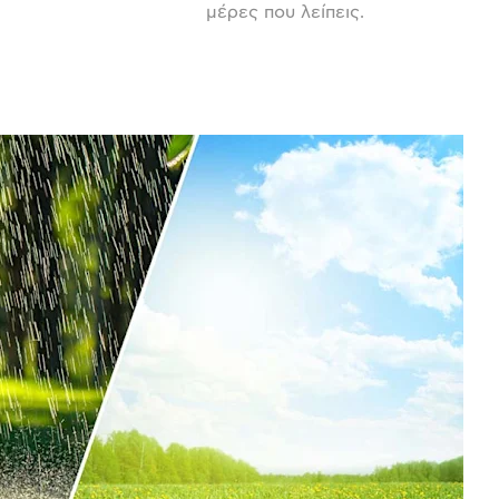
μέρες που λείπεις.