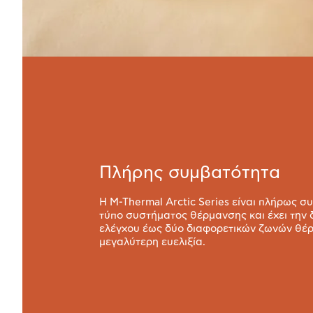
Πλήρης συμβατότητα
Η M-Thermal Arctic Series είναι πλήρως σ
τύπο συστήματος θέρμανσης και έχει την
ελέγχου έως δύο διαφορετικών ζωνών θέ
μεγαλύτερη ευελιξία.