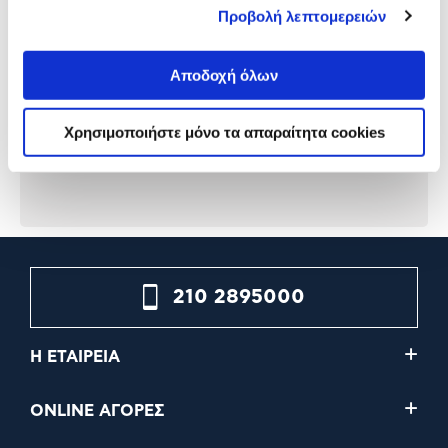
Προβολή λεπτομερειών
Αποδοχή όλων
Χρησιμοποιήστε μόνο τα απαραίτητα cookies
210 2895000
Η ΕΤΑΙΡΕΙΑ
ONLINE ΑΓΟΡΕΣ