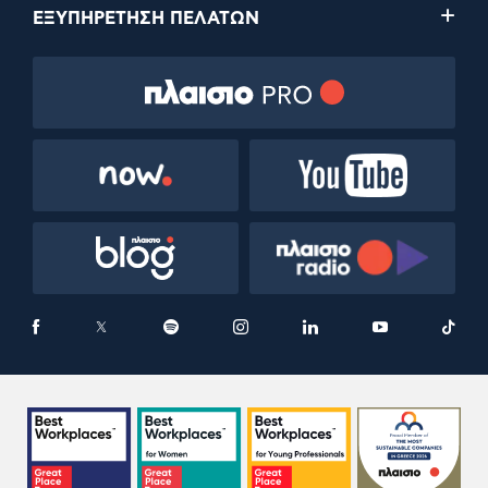
ΕΞΥΠΗΡΕΤΗΣΗ ΠΕΛΑΤΩΝ