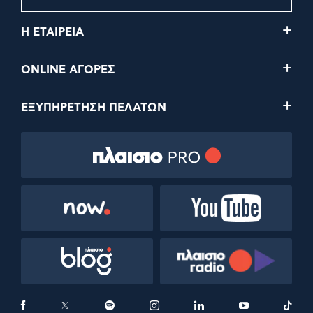
Η ΕΤΑΙΡΕΙΑ
ONLINE ΑΓΟΡΕΣ
ΕΞΥΠΗΡΕΤΗΣΗ ΠΕΛΑΤΩΝ