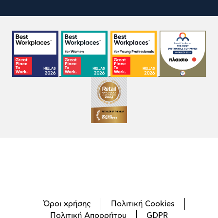
Όροι χρήσης
Πολιτική Cookies
Πολιτική Απορρήτου
GDPR