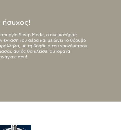
 ήσυχος!
ειτουργία Sleep Mode, ο ανεμιστήρας
ν ένταση του αέρα και μειώνει το θόρυβο
αράλληλα, με τη βοήθεια του χρονόμετρου,
μάσαι, αυτός θα κλείσει αυτόματα
 ανάγκες σου!