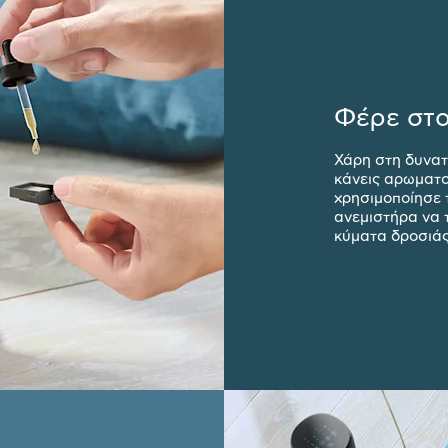
Φέρε στο
Χάρη στη δυνατ
κάνεις αρωματο
χρησιμοποίησε 
ανεμιστήρα να 
κύματα δροσιάς