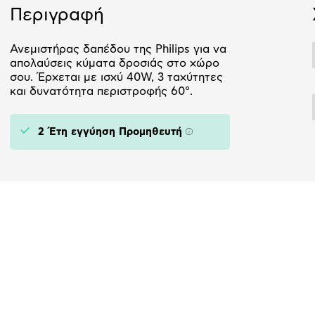
Περιγραφή
Ανεμιστήρας δαπέδου της Philips για να
απολαύσεις κύματα δροσιάς στο χώρο
σου. Έρχεται με ισχύ 40W, 3 ταχύτητες
και δυνατότητα περιστροφής 60°.
2 Έτη εγγύηση Προμηθευτή
Πληροφορίες