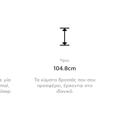
Ύψος
104.8cm
ε μία
Τα κύματα δροσιάς που σου
rmal,
προσφέρει, έρχονται στο
Sleep.
ιδανικό.