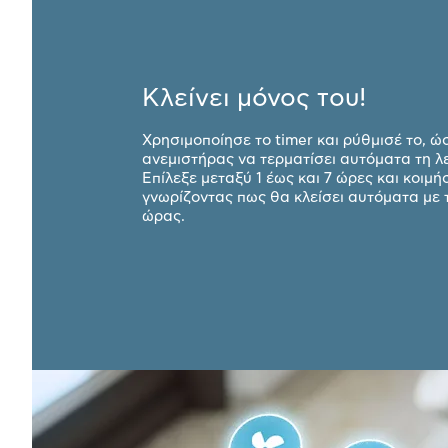
Κλείνει μόνος του!
Χρησιμοποίησε το timer και ρύθμισέ το, ώ
ανεμιστήρας να τερματίσει αυτόματα τη λε
Επίλεξε μεταξύ 1 έως και 7 ώρες και κοιμ
γνωρίζοντας πως θα κλείσει αυτόματα με 
ώρας.