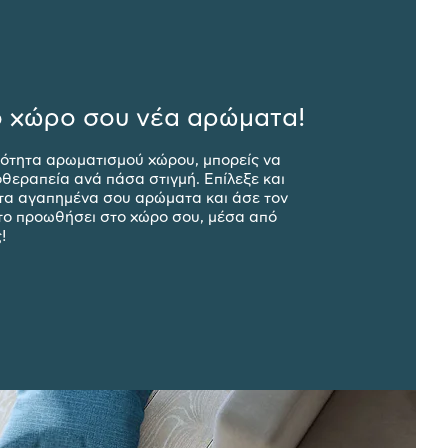
 χώρο σου νέα αρώματα!
ότητα αρωματισμού χώρου, μπορείς να
θεραπεία ανά πάσα στιγμή. Επίλεξε και
τα αγαπημένα σου αρώματα και άσε τον
το προωθήσει στο χώρο σου, μέσα από
!