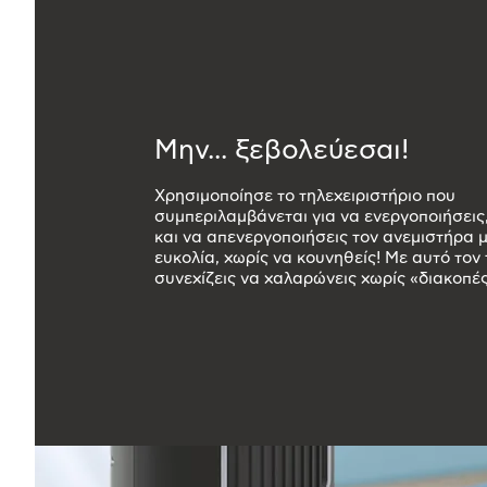
Μην... ξεβολεύεσαι!
Χρησιμοποίησε το τηλεχειριστήριο που
συμπεριλαμβάνεται για να ενεργοποιήσεις,
και να απενεργοποιήσεις τον ανεμιστήρα 
ευκολία, χωρίς να κουνηθείς! Με αυτό τον
συνεχίζεις να χαλαρώνεις χωρίς «διακοπές