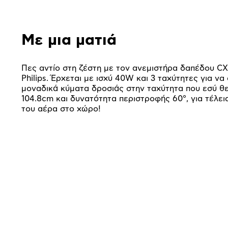
Με μια ματιά
Πες αντίο στη ζέστη με τον ανεμιστήρα δαπέδου CX
Philips. Έρχεται με ισχύ 40W και 3 ταχύτητες για να
μοναδικά κύματα δροσιάς στην ταχύτητα που εσύ θε
104.8cm και δυνατότητα περιστροφής 60°, για τέλε
του αέρα στο χώρο!