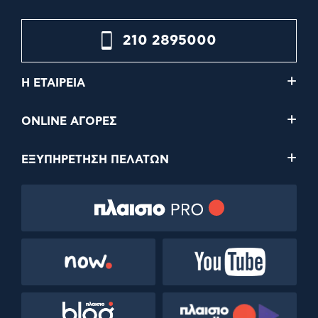
210 2895000
Η ΕΤΑΙΡΕΙΑ
ONLINE ΑΓΟΡΕΣ
ΕΞΥΠΗΡΕΤΗΣΗ ΠΕΛΑΤΩΝ