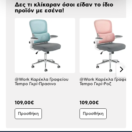
Δες τι κλίκαραν όσοι είδαν το ίδιο
προϊόν με εσένα!
@Work Καρέκλα Γραφείου
@Work Καρέκλα Γραφείο
Tempo Γκρί-Πρασινο
Tempo Γκρί-Ροζ
109,00€
109,00€
Προσθήκη
Προσθήκη