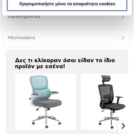
παρουσίαση
Χρησιμοποιήστε μόνο τα απαραίτητα cookies
Προδιαγραφές
Χαρακτηριστικά
προϊόντος
Αξιολογήσεις
Αξιολογήσεις
Δες τι κλίκαραν όσοι είδαν το ίδιο
προϊόν με εσένα!