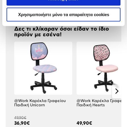
Αξιολογήσεις
Αξιολογήσεις
Χρησιμοποιήστε μόνο τα απαραίτητα cookies
Δες τι κλίκαραν όσοι είδαν το ίδιο
προϊόν με εσένα!
@Work Καρέκλα Γραφείου
@Work Καρέκλα Γραφείο
Παιδική Unicorn
Παιδική Hearts
49,90€
36,90€
49,90€