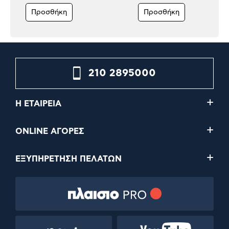
Προσθήκη
Προσθήκη
210 2895000
Η ΕΤΑΙΡΕΙΑ
ONLINE ΑΓΟΡΕΣ
ΕΞΥΠΗΡΕΤΗΣΗ ΠΕΛΑΤΩΝ