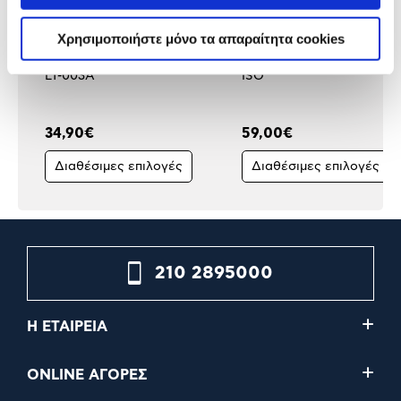
Χρησιμοποιήστε μόνο τα απαραίτητα cookies
@Work Καρέκλα Επισκέπτη
@Work Καρέκλα Επισκέπ
LT-003A
ISO
34,90€
59,00€
Διαθέσιμες επιλογές
Διαθέσιμες επιλογές
210 2895000
Η ΕΤΑΙΡΕΙΑ
ONLINE ΑΓΟΡΕΣ