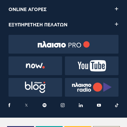
ONLINE ΑΓΟΡΕΣ
ΕΞΥΠΗΡΕΤΗΣΗ ΠΕΛΑΤΩΝ