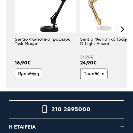
Sentio Φωτιστικό Γραφείου
Sentio Φωτιστικό Γραφεί
Task Μαυρο
D-Light Λευκό
34,90€
16,90€
24,90€
Προσθήκη
Προσθήκη
210 2895000
Η ΕΤΑΙΡΕΙΑ