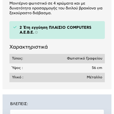
Μοντέρνο φωτιστικό σε 4 χρώματα και με
δυνατότητα προσαρμογής του διπλού βραχίονα για
ξεκούραστο διάβασμα.
2 Έτη εγγύηση ΠΛΑΙΣΙΟ COMPUTERS
A.E.B.E.
Πληροφορίες
Χαρακτηριστικά
Τύπος:
Φωτιστικό Γραφείου
Ύψος :
56 cm
Υλικό :
Μέταλλο
ΒΛΕΠΕΙΣ: