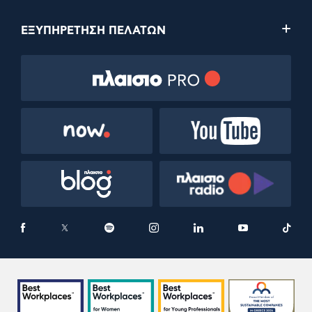
ΕΞΥΠΗΡΕΤΗΣΗ ΠΕΛΑΤΩΝ