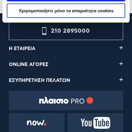
Χρησιμοποιήστε μόνο τα απαραίτητα cookies
210 2895000
Η ΕΤΑΙΡΕΙΑ
ONLINE ΑΓΟΡΕΣ
ΕΞΥΠΗΡΕΤΗΣΗ ΠΕΛΑΤΩΝ