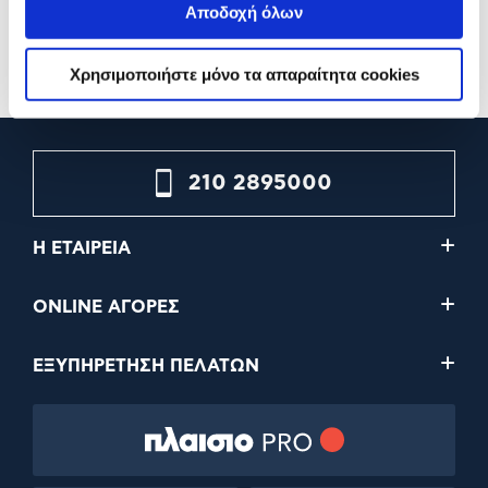
Αποδοχή όλων
9,90€
9,90€
Προσθήκη
Προσθήκη
Χρησιμοποιήστε μόνο τα απαραίτητα cookies
210 2895000
Η ΕΤΑΙΡΕΙΑ
ONLINE ΑΓΟΡΕΣ
ΕΞΥΠΗΡΕΤΗΣΗ ΠΕΛΑΤΩΝ