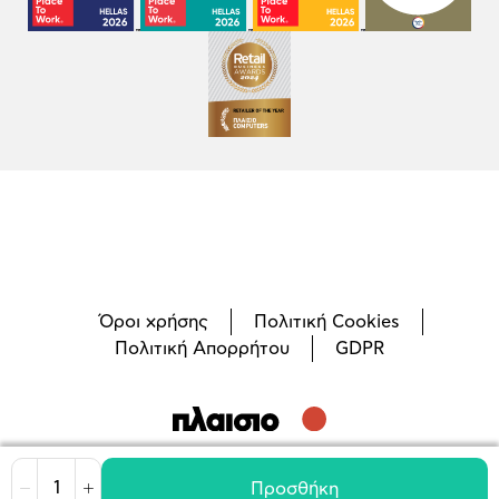
Όροι χρήσης
Πολιτική Cookies
Πολιτική Απορρήτου
GDPR
©
2026
Plaisio Computers
Προσθήκη
Μείωση
Αύξηση