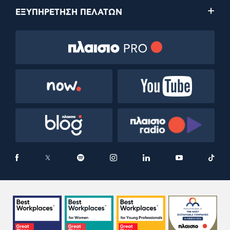
ΕΞΥΠΗΡΕΤΗΣΗ ΠΕΛΑΤΩΝ