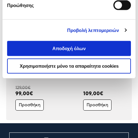
Προώθησης
Προβολή λεπτομερειών
Αποδοχή όλων
Χρησιμοποιήστε μόνο τα απαραίτητα cookies
@Work Γραφείο Retro
@Work Γραφείο Home
129,00€
99,00€
109,00€
Προσθήκη
Προσθήκη