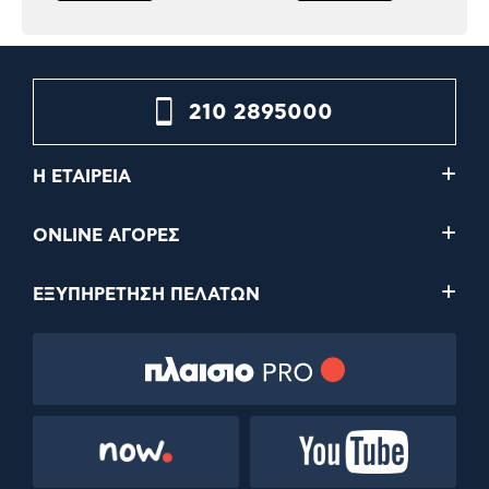
210 2895000
Η ΕΤΑΙΡΕΙΑ
ONLINE ΑΓΟΡΕΣ
ΕΞΥΠΗΡΕΤΗΣΗ ΠΕΛΑΤΩΝ