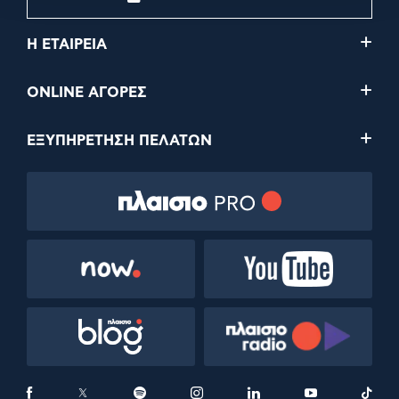
Η ΕΤΑΙΡΕΙΑ
ONLINE ΑΓΟΡΕΣ
ΕΞΥΠΗΡΕΤΗΣΗ ΠΕΛΑΤΩΝ