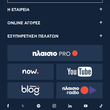
Η ΕΤΑΙΡΕΙΑ
ONLINE ΑΓΟΡΕΣ
ΕΞΥΠΗΡΕΤΗΣΗ ΠΕΛΑΤΩΝ