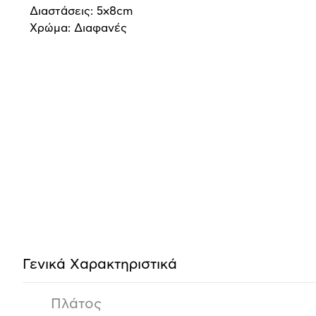
Διαστάσεις: 5x8cm
Χρώμα: Διαφανές
Προδιαγραφές
προϊόντος
Γενικά Xαρακτηριστικά
Πλάτος