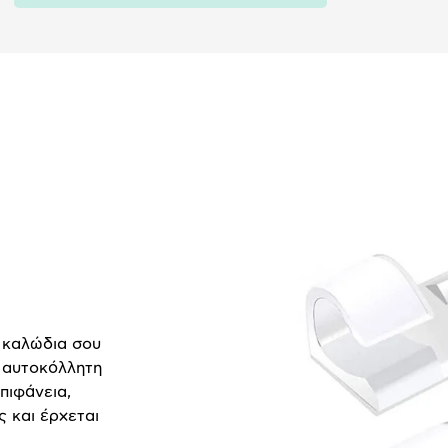
 καλώδια σου
ε αυτοκόλλητη
πιφάνεια,
ς και έρχεται