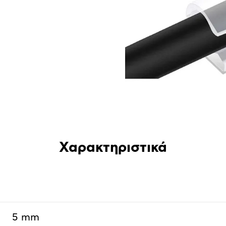
Χαρακτηριστικά
5 mm