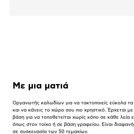
Αναλυτική
παρουσίαση
Με μια ματιά
Οργανωτής καλωδίων για να τακτοποιείς εύκολα τα
και να κάνεις το χώρο σου πιο χρηστικό. Έρχεται μ
βάση για να τοποθετείται χωρίς κόπο σε κάθε λεία ε
όπως στον τοίχο ή σε βάση γραφείου. Είναι διαφανή
σε συσκευασία των 50 τεμαχίων.