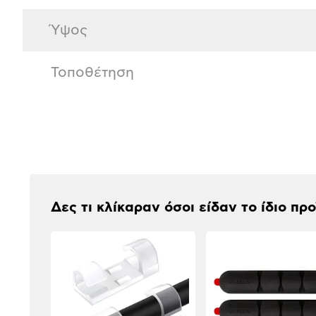
Ύψος
Τοποθέτηση
Αξιολογήσεις
Δες τι κλίκαραν όσοι είδαν το ίδιο πρ