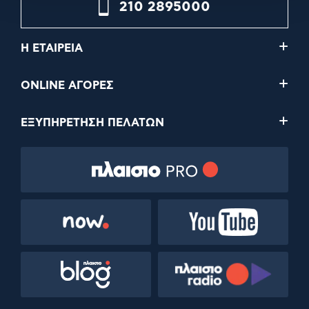
210 2895000
Η ΕΤΑΙΡΕΙΑ
ONLINE ΑΓΟΡΕΣ
ΕΞΥΠΗΡΕΤΗΣΗ ΠΕΛΑΤΩΝ