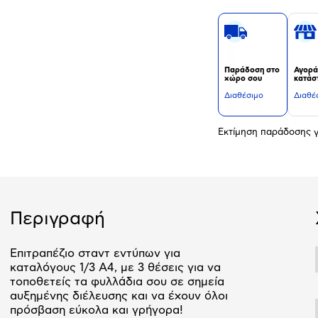
Παράδοση στο
Αγορά
χώρο σου
κατάσ
Διαθέσιμο
Διαθέ
Εκτίμηση παράδοσης γ
Περιγραφή
Επιτραπέζιο σταντ εντύπων για
καταλόγους 1/3 Α4, με 3 θέσεις για να
τοποθετείς τα φυλλάδια σου σε σημεία
αυξημένης διέλευσης και να έχουν όλοι
πρόσβαση εύκολα και γρήγορα!