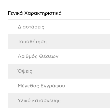
προϊόντος
Γενικά Xαρακτηριστικά
Διαστάσεις
Τοποθέτηση
Αριθμός Θέσεων
Όψεις
Μέγεθος Εγγράφου
Υλικό κατασκευής