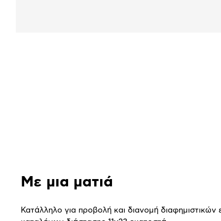
Αναλυτική
παρουσίαση
Με μια ματιά
Κατάλληλο για προβολή και διανομή διαφημιστικών 