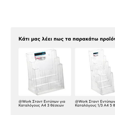
Αξιολογήσεις
Κάτι μας λέει πως τα παρακάτω προϊό
@Work Σταντ Εντύπων για
@Work Σταντ Εντύπων
Καταλόγους Α4 3 θέσεων
Καταλόγους 1/3 A4 5 