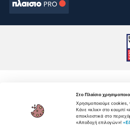
Στο Πλαίσιο χρησιμοποιο
Χρησιμοποιούμε cookies,
Κάνε «κλικ» στο κουμπί
«
Όροι 
αποκλειστικά στο περιεχό
«Αποδοχή επιλογών»
!
«Ε