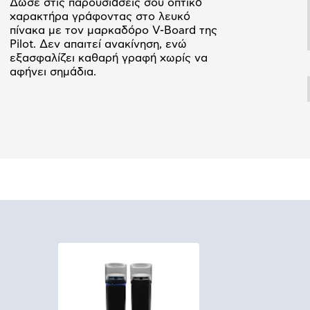
Δώσε στις παρουσιάσεις σου οπτικό
χαρακτήρα γράφοντας στο λευκό
πίνακα με τον μαρκαδόρο V-Board της
Pilot. Δεν απαιτεί ανακίνηση, ενώ
εξασφαλίζει καθαρή γραφή χωρίς να
αφήνει σημάδια.