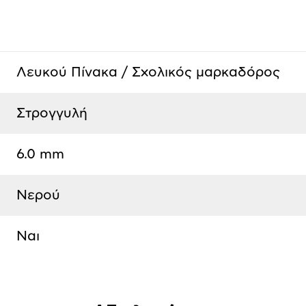
Λευκού Πίνακα / Σχολικός μαρκαδόρος
Στρογγυλή
6.0 mm
Νερού
Ναι