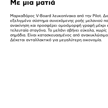
Με μια ματιά
Μαρκαδόρος V-Board λευκοπίνακα από την Pilot. Δι
εξελιγμένο σύστημα συνεχόμενης ροής μελανιού πο
ανακίνηση και προσφέρει ομοιόμορφή γραφή μέχρι κ
τελευταία σταγόνα. Το μελάνι σβήνει εύκολα, χωρίς
σημάδια. Είναι κατασκευασμένος από ανακυκλώσιμο 
Δέχεται ανταλλακτικό για μεγαλύτερη οικονομία.