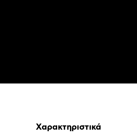
Χαρακτηριστικά