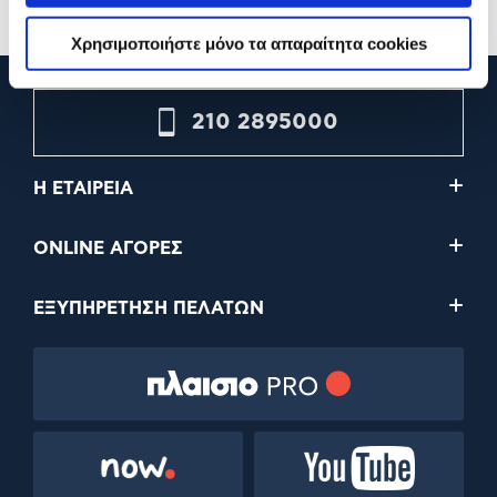
Χρησιμοποιήστε μόνο τα απαραίτητα cookies
210 2895000
Η ΕΤΑΙΡΕΙΑ
ONLINE ΑΓΟΡΕΣ
ΕΞΥΠΗΡΕΤΗΣΗ ΠΕΛΑΤΩΝ