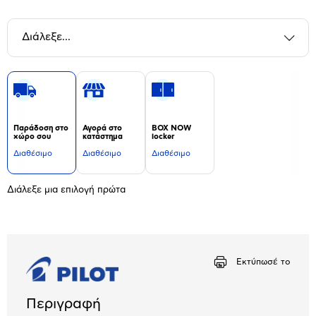
Διάλεξε...
Παράδοση στο
Αγορά στο
BOX NOW
χώρο σου
κατάστημα
locker
Διαθέσιμο
Διαθέσιμο
Διαθέσιμο
Διάλεξε μια επιλογή πρώτα
Εκτύπωσέ το
Περιγραφή