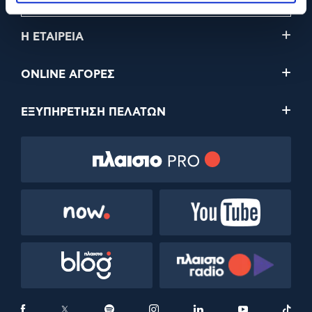
Η ΕΤΑΙΡΕΙΑ
ONLINE ΑΓΟΡΕΣ
ΕΞΥΠΗΡΕΤΗΣΗ ΠΕΛΑΤΩΝ