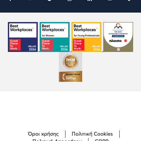
Όροι χρήσης
Πολιτική Cookies