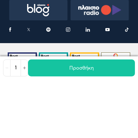
Προσθήκη
Μείωση
Αύξηση