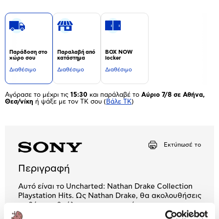
Παράδοση στο
Παραλαβή από
BOX NOW
χώρο σου
κατάστημα
locker
Διαθέσιμο
Διαθέσιμο
Διαθέσιμο
Αγόρασε το μέχρι τις
15:30
και παράλαβέ το
Αύριο 7/8 σε Αθήνα,
Θεσ/νίκη
ή ψάξε με τον ΤΚ σου
(
Βάλε ΤΚ
)
Εκτύπωσέ το
Περιγραφή
Αυτό είναι το Uncharted: Nathan Drake Collection
Playstation Hits. Ως Nathan Drake, θα ακολουθήσεις
τα βήματα θρύλων, σε μια περιπέτεια που
επεκτείνεται σε όλο το κόσμο.