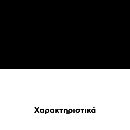
Χαρακτηριστικά