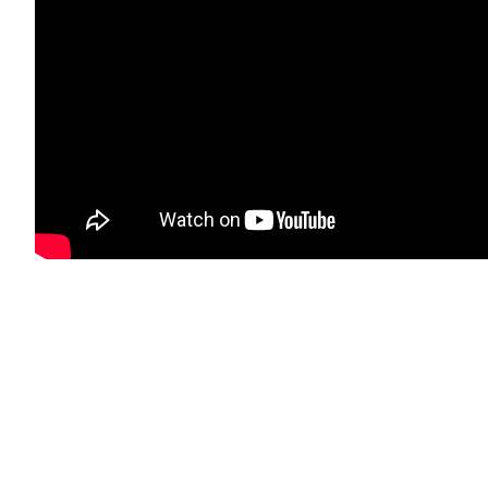
Προδιαγραφές
προϊόντος