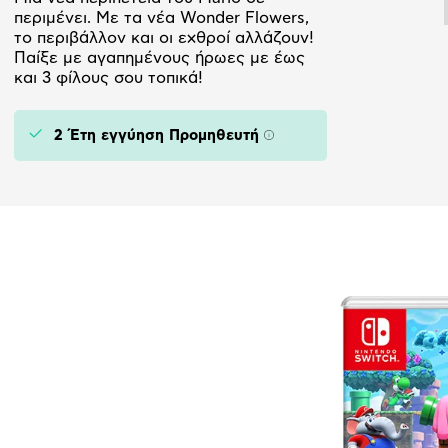
περιμένει. Με τα νέα Wonder Flowers,
το περιβάλλον και οι εχθροί αλλάζουν!
Παίξε με αγαπημένους ήρωες με έως
και 3 φίλους σου τοπικά!
2 Έτη εγγύηση Προμηθευτή
Πληροφορίες