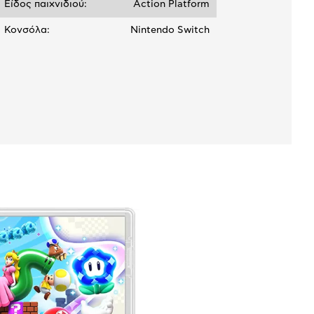
Είδος παιχνιδιού:
Action Platform
Κονσόλα:
Nintendo Switch