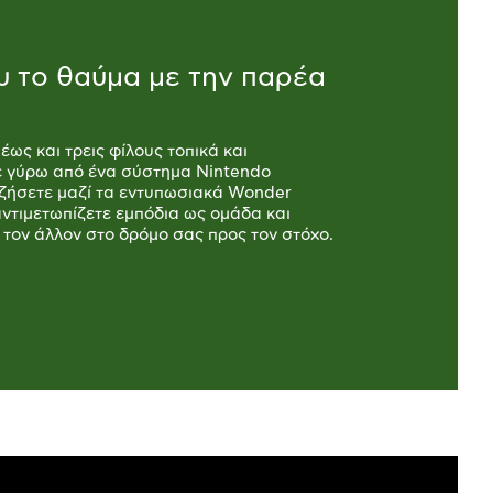
 το θαύμα με την παρέα
ως και τρεις φίλους τοπικά και
ε γύρω από ένα σύστημα Nintendo
 ζήσετε μαζί τα εντυπωσιακά Wonder
αντιμετωπίζετε εμπόδια ως ομάδα και
 τον άλλον στο δρόμο σας προς τον στόχο.