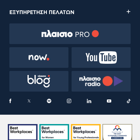
ΕΞΥΠΗΡΕΤΗΣΗ ΠΕΛΑΤΩΝ