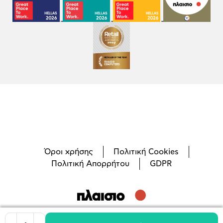
Όροι χρήσης
Πολιτική Cookies
Πολιτική Απορρήτου
GDPR
©
2026
Plaisio Computers