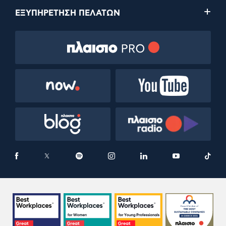
ΕΞΥΠΗΡΕΤΗΣΗ ΠΕΛΑΤΩΝ