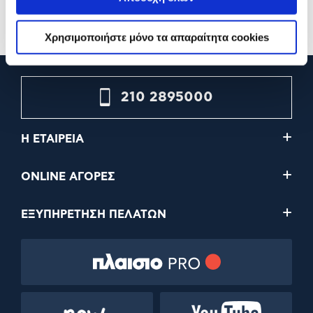
Προσθήκη
Προσθήκη
Χρησιμοποιήστε μόνο τα απαραίτητα cookies
210 2895000
Η ΕΤΑΙΡΕΙΑ
ONLINE ΑΓΟΡΕΣ
ΕΞΥΠΗΡΕΤΗΣΗ ΠΕΛΑΤΩΝ