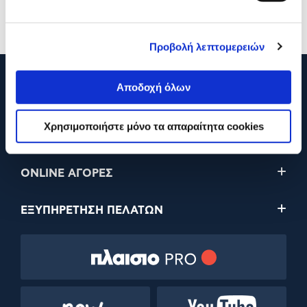
Προσθήκη
Προσθήκη
Προβολή λεπτομερειών
Αποδοχή όλων
210 2895000
Χρησιμοποιήστε μόνο τα απαραίτητα cookies
Η ΕΤΑΙΡΕΙΑ
ONLINE ΑΓΟΡΕΣ
ΕΞΥΠΗΡΕΤΗΣΗ ΠΕΛΑΤΩΝ