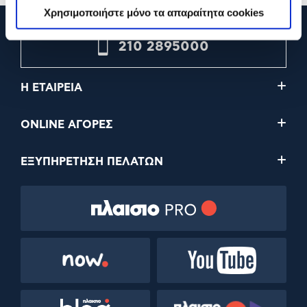
Χρησιμοποιήστε μόνο τα απαραίτητα cookies
210 2895000
Η ΕΤΑΙΡΕΙΑ
ONLINE ΑΓΟΡΕΣ
ΕΞΥΠΗΡΕΤΗΣΗ ΠΕΛΑΤΩΝ