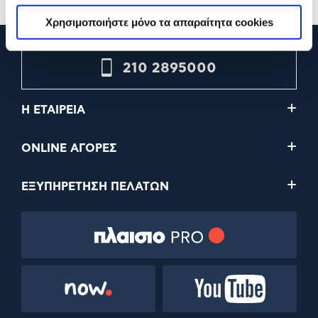
Χρησιμοποιήστε μόνο τα απαραίτητα cookies
210 2895000
Η ΕΤΑΙΡΕΙΑ
ONLINE ΑΓΟΡΕΣ
ΕΞΥΠΗΡΕΤΗΣΗ ΠΕΛΑΤΩΝ