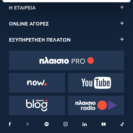
Η ΕΤΑΙΡΕΙΑ
ONLINE ΑΓΟΡΕΣ
ΕΞΥΠΗΡΕΤΗΣΗ ΠΕΛΑΤΩΝ