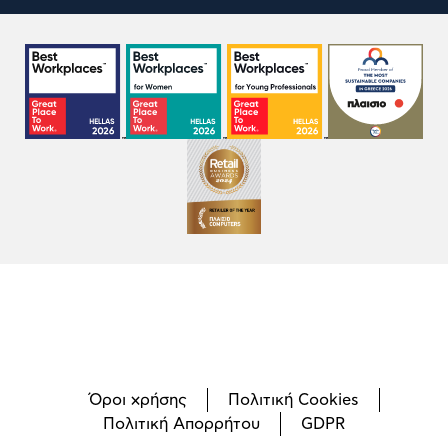
Όροι χρήσης
Πολιτική Cookies
Πολιτική Απορρήτου
GDPR