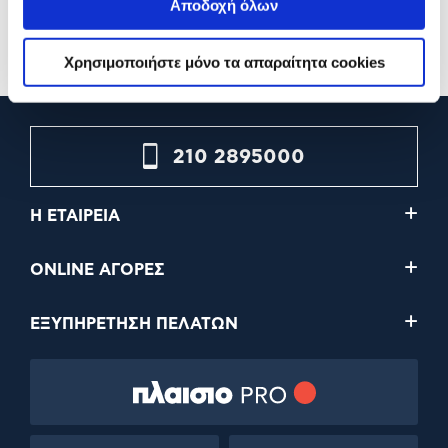
94,90€
29,90€
Αποδοχή όλων
Προσθήκη
Προσθήκη
Χρησιμοποιήστε μόνο τα απαραίτητα cookies
210 2895000
Η ΕΤΑΙΡΕΙΑ
ONLINE ΑΓΟΡΕΣ
ΕΞΥΠΗΡΕΤΗΣΗ ΠΕΛΑΤΩΝ