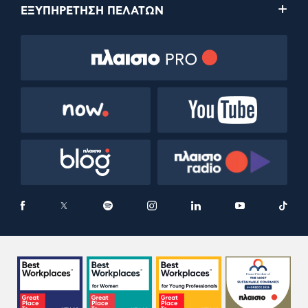
ΕΞΥΠΗΡΕΤΗΣΗ ΠΕΛΑΤΩΝ